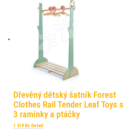
Dřevěný dětský šatník Forest
Clothes Rail Tender Leaf Toys s
3 ramínky a ptáčky
1 319
Kč
Detail