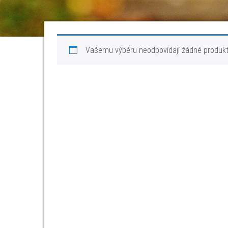
Vašemu výběru neodpovídají žádné produkt