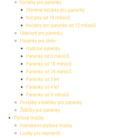
Kočárky pro panenky
Dřevěné kočárky pro panenky
Kočárky od 18 měsíců
Kočárky pro panenky od 12 měsíců
Oblečení pro panenky
Panenky pro dívky
Hadrové panenky
Panenky od 0 měsíců
Panenky od 18 měsíců
Panenky od 24 měsíců
Panenky od 3 let
Panenky od 4 let
Panenky od 9 měsíců
Postýlky a kolébky pro panenky
Židličky pro panenky
Plyšové hračky
Interaktivní plyšové hračky
Loutky pro nejmenší