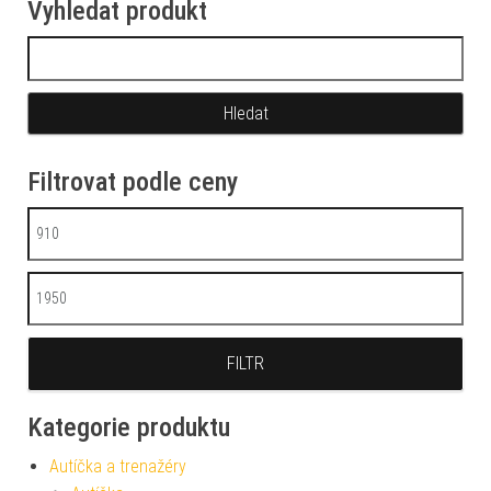
Vyhledat produkt
Vyhledávání
Filtrovat podle ceny
Minimální cena
Maximální cena
FILTR
Kategorie produktu
Autíčka a trenažéry