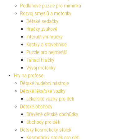
Podlahové puzzle pro miminka
Rozvoj smyslů a motoriky
Dětské sedačky
Hračky zvukové
Interaktivní hračky
Kostky a stavebnice
Puzzle pro nejmenší
Tahací hračky
Vývoj motoriky
Hry na profese
Dětské hudební nástroje
Dětské lékařské vozíky
Lékařské vozíky pro děti
Dětské obchody
Dřevěné dětské obchůdky
Obchody pro děti
Dětský kosmetický stolek
Kosmetický stolek pro děti