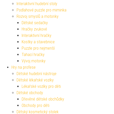
Interaktivní hudební stoly
Podlahové puzzle pro miminka
Rozvoj smyslů a motoriky
Dětské sedačky
Hračky zvukové
Interaktivní hračky
Kostky a stavebnice
Puzzle pro nejmenší
Tahací hračky
Vývoj motoriky
Hry na profese
Dětské hudební nástroje
Dětské lékařské vozíky
Lékařské vozíky pro děti
Dětské obchody
Dřevěné dětské obchůdky
Obchody pro děti
Dětský kosmetický stolek