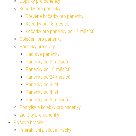
Doplňky pro panenky
Kočárky pro panenky
Dřevěné kočárky pro panenky
Kočárky od 18 měsíců
Kočárky pro panenky od 12 měsíců
Oblečení pro panenky
Panenky pro dívky
Hadrové panenky
Panenky od 0 měsíců
Panenky od 18 měsíců
Panenky od 24 měsíců
Panenky od 3 let
Panenky od 4 let
Panenky od 9 měsíců
Postýlky a kolébky pro panenky
Židličky pro panenky
Plyšové hračky
Interaktivní plyšové hračky