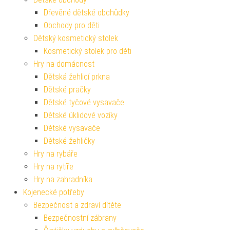
Dřevěné dětské obchůdky
Obchody pro děti
Dětský kosmetický stolek
Kosmetický stolek pro děti
Hry na domácnost
Dětská žehlicí prkna
Dětské pračky
Dětské tyčové vysavače
Dětské úklidové vozíky
Dětské vysavače
Dětské žehličky
Hry na rybáře
Hry na rytíře
Hry na zahradníka
Kojenecké potřeby
Bezpečnost a zdraví dítěte
Bezpečnostní zábrany