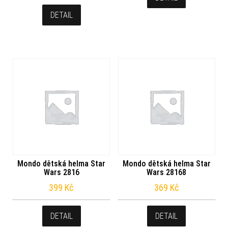
DETAIL
Mondo dětská helma Star
Mondo dětská helma Star
Wars 2816
Wars 28168
399
Kč
369
Kč
DETAIL
DETAIL