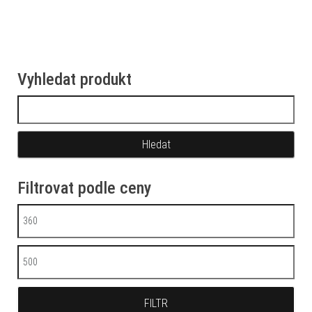
Vyhledat produkt
Vyhledávání
Filtrovat podle ceny
Minimální cena
Maximální cena
FILTR