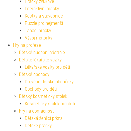
Hračky zvukové
Interaktivní hračky
Kostky a stavebnice
Puzzle pro nejmenší
Tahací hračky
Vývoj motoriky
Hry na profese
Dětské hudební nástroje
Dětské lékařské vozíky
Lékařské vozíky pro děti
Dětské obchody
Dřevěné dětské obchůdky
Obchody pro děti
Dětský kosmetický stolek
Kosmetický stolek pro děti
Hry na domácnost
Dětská žehlicí prkna
Dětské pračky