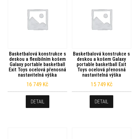
Basketbalová konstrukce s
Basketbalová konstrukce s
deskou a flexibilním košem
deskou a košem Galaxy
Galaxy portable basketball
portable basketball Exit
Exit Toys ocelová přenosná
Toys ocelová přenosná
nastavitelná výška
nastavitelná výška
16 749
Kč
15 749
Kč
DETAIL
DETAIL