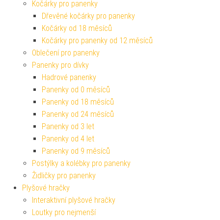
Kočárky pro panenky
Dřevěné kočárky pro panenky
Kočárky od 18 měsíců
Kočárky pro panenky od 12 měsíců
Oblečení pro panenky
Panenky pro dívky
Hadrové panenky
Panenky od 0 měsíců
Panenky od 18 měsíců
Panenky od 24 měsíců
Panenky od 3 let
Panenky od 4 let
Panenky od 9 měsíců
Postýlky a kolébky pro panenky
Židličky pro panenky
Plyšové hračky
Interaktivní plyšové hračky
Loutky pro nejmenší