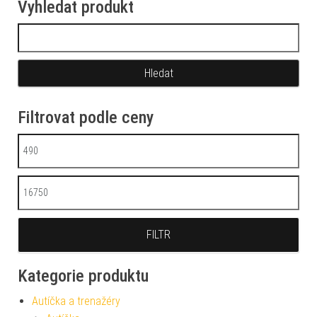
Vyhledat produkt
Vyhledávání
Filtrovat podle ceny
Minimální cena
Maximální cena
FILTR
Kategorie produktu
Autíčka a trenažéry