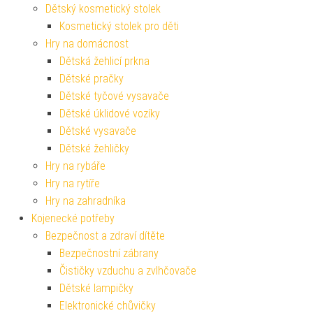
Dětský kosmetický stolek
Kosmetický stolek pro děti
Hry na domácnost
Dětská žehlicí prkna
Dětské pračky
Dětské tyčové vysavače
Dětské úklidové vozíky
Dětské vysavače
Dětské žehličky
Hry na rybáře
Hry na rytíře
Hry na zahradníka
Kojenecké potřeby
Bezpečnost a zdraví dítěte
Bezpečnostní zábrany
Čističky vzduchu a zvlhčovače
Dětské lampičky
Elektronické chůvičky