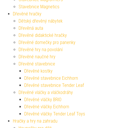
Stavebnice Magnetics
Dřevěné hračky
Dětský dřevěný nábytek
Dřevěná auta
Dřevěné didaktické hračky
Dřevěné domečky pro panenky
Dřevěné hry na povolání
Dřevěné naučné hry
Dřevěné stavebnice
Dřevěné kostky
Dřevěné stavebnice Eichhorn
Dřevěné stavebnice Tender Leaf
Dřevěné vláčky a vláčkodráhy
Dřevěné vláčky BRIO
Dřevěné vláčky Eichhorn
Dřevěné vláčky Tender Leaf Toys
Hračky a hry na zahradu