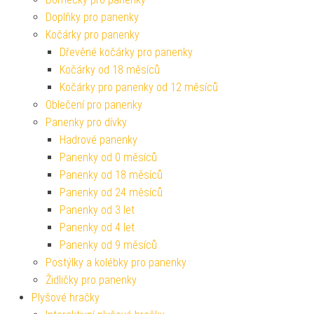
Doplňky pro panenky
Kočárky pro panenky
Dřevěné kočárky pro panenky
Kočárky od 18 měsíců
Kočárky pro panenky od 12 měsíců
Oblečení pro panenky
Panenky pro dívky
Hadrové panenky
Panenky od 0 měsíců
Panenky od 18 měsíců
Panenky od 24 měsíců
Panenky od 3 let
Panenky od 4 let
Panenky od 9 měsíců
Postýlky a kolébky pro panenky
Židličky pro panenky
Plyšové hračky