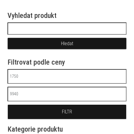
Vyhledat produkt
Vyhledávání
Filtrovat podle ceny
Minimální cena
Maximální cena
FILTR
Kategorie produktu