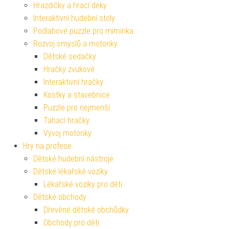
Hrazdičky a hrací deky
Interaktivní hudební stoly
Podlahové puzzle pro miminka
Rozvoj smyslů a motoriky
Dětské sedačky
Hračky zvukové
Interaktivní hračky
Kostky a stavebnice
Puzzle pro nejmenší
Tahací hračky
Vývoj motoriky
Hry na profese
Dětské hudební nástroje
Dětské lékařské vozíky
Lékařské vozíky pro děti
Dětské obchody
Dřevěné dětské obchůdky
Obchody pro děti