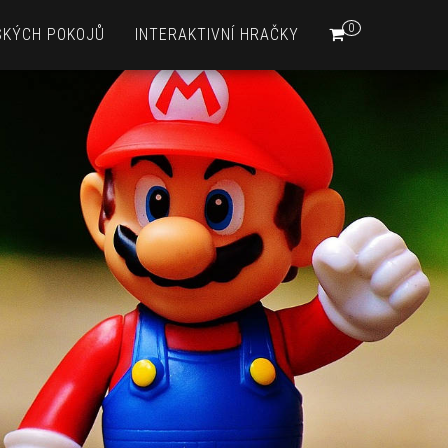
0
SKÝCH POKOJŮ
INTERAKTIVNÍ HRAČKY