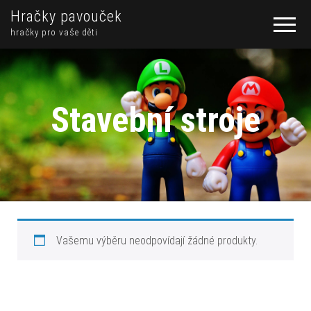
Hračky pavouček
hračky pro vaše děti
Stavební stroje
Vašemu výběru neodpovídají žádné produkty.