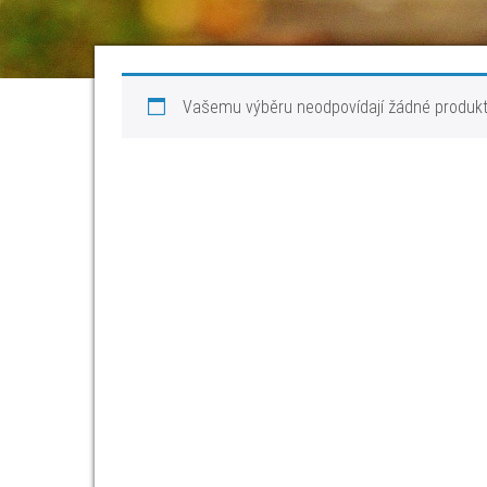
Vašemu výběru neodpovídají žádné produkt