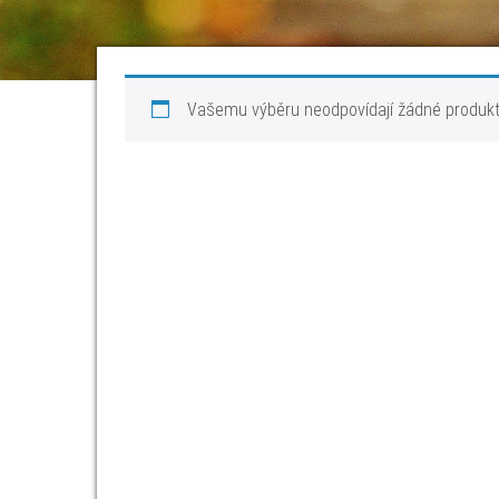
Vašemu výběru neodpovídají žádné produkt