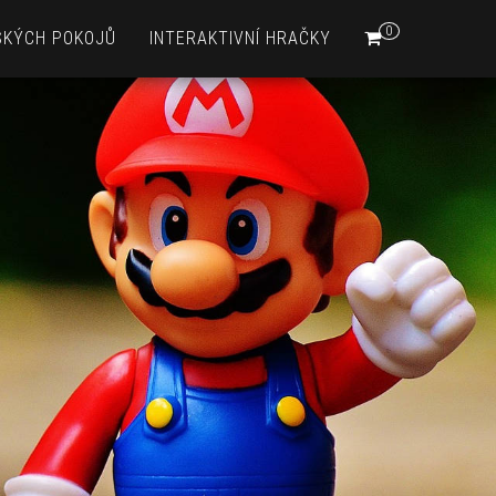
0
SKÝCH POKOJŮ
INTERAKTIVNÍ HRAČKY