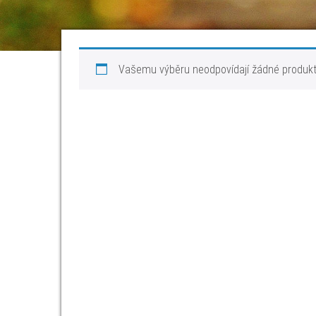
Vašemu výběru neodpovídají žádné produkt