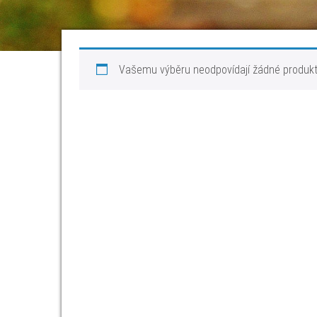
Vašemu výběru neodpovídají žádné produkt