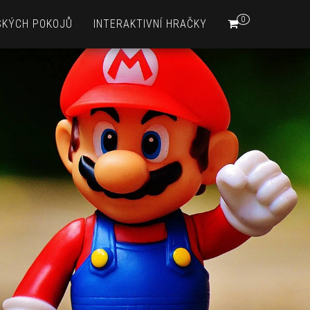
0
SKÝCH POKOJŮ
INTERAKTIVNÍ HRAČKY