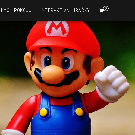
0
SKÝCH POKOJŮ
INTERAKTIVNÍ HRAČKY