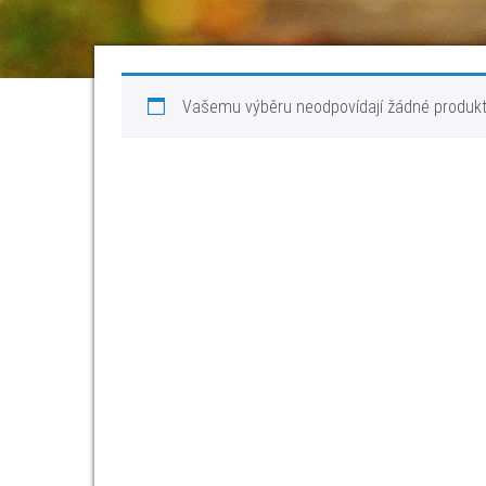
Vašemu výběru neodpovídají žádné produkt