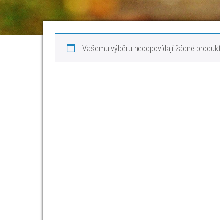
Vašemu výběru neodpovídají žádné produkt