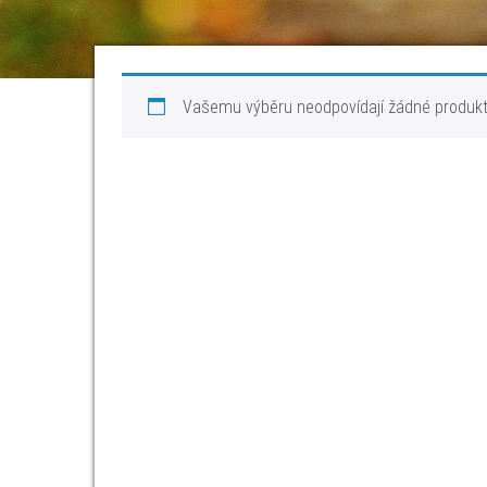
Vašemu výběru neodpovídají žádné produkt