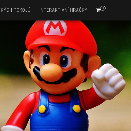
0
SKÝCH POKOJŮ
INTERAKTIVNÍ HRAČKY