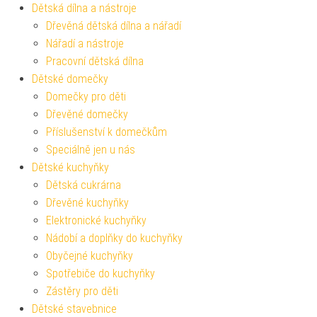
Dětská dílna a nástroje
Dřevěná dětská dílna a nářadí
Nářadí a nástroje
Pracovní dětská dílna
Dětské domečky
Domečky pro děti
Dřevěné domečky
Příslušenství k domečkům
Speciálně jen u nás
Dětské kuchyňky
Dětská cukrárna
Dřevěné kuchyňky
Elektronické kuchyňky
Nádobí a doplňky do kuchyňky
Obyčejné kuchyňky
Spotřebiče do kuchyňky
Zástěry pro děti
Dětské stavebnice