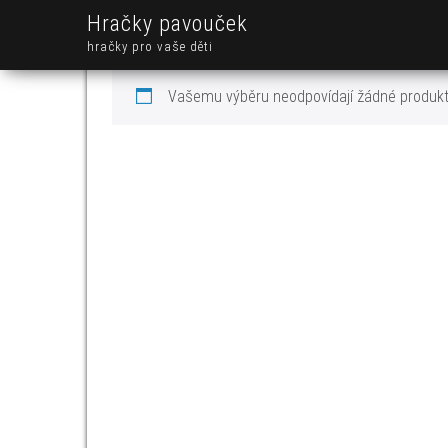
Hračky pavouček
hračky pro vaše děti
Vašemu výběru neodpovídají žádné produkt