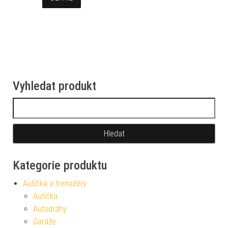
Vyhledat produkt
Vyhledávání
Kategorie produktu
Autíčka a trenažéry
Autíčka
Autodráhy
Garáže