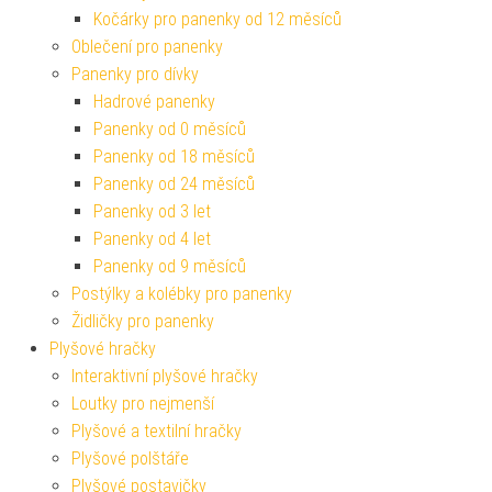
Kočárky pro panenky od 12 měsíců
Oblečení pro panenky
Panenky pro dívky
Hadrové panenky
Panenky od 0 měsíců
Panenky od 18 měsíců
Panenky od 24 měsíců
Panenky od 3 let
Panenky od 4 let
Panenky od 9 měsíců
Postýlky a kolébky pro panenky
Židličky pro panenky
Plyšové hračky
Interaktivní plyšové hračky
Loutky pro nejmenší
Plyšové a textilní hračky
Plyšové polštáře
Plyšové postavičky