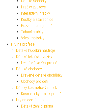
Dětské sedačky
Hračky zvukové
Interaktivní hračky
Kostky a stavebnice
Puzzle pro nejmenší
Tahací hračky
Vývoj motoriky
Hry na profese
Dětské hudební nástroje
Dětské lékařské vozíky
Lékařské vozíky pro děti
Dětské obchody
Dřevěné dětské obchůdky
Obchody pro děti
Dětský kosmetický stolek
Kosmetický stolek pro děti
Hry na domácnost
Dětská žehlicí prkna