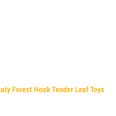
aty Forest Hook Tender Leaf Toys