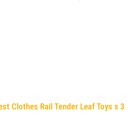
st Clothes Rail Tender Leaf Toys s 3