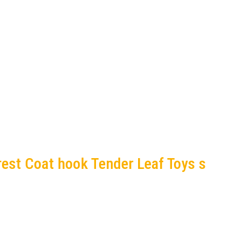
rest Coat hook Tender Leaf Toys s