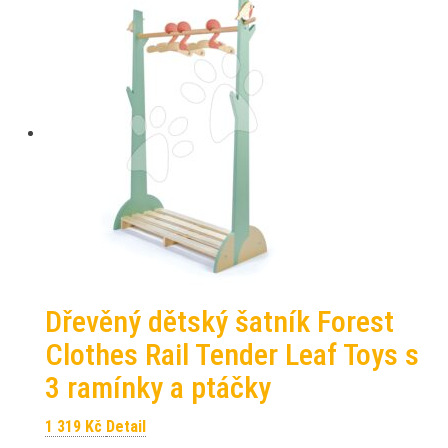
Dřevěný dětský šatník Forest
Clothes Rail Tender Leaf Toys s
3 ramínky a ptáčky
1 319
Kč
Detail