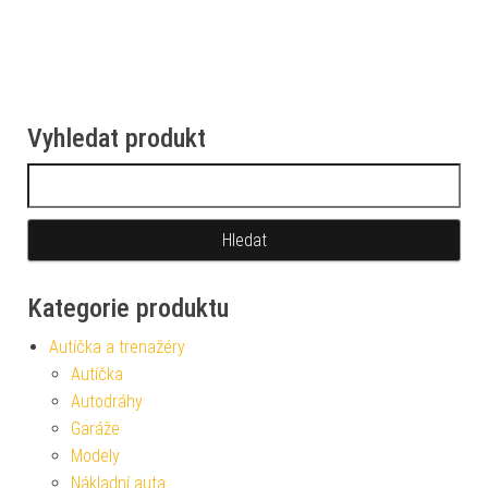
Vyhledat produkt
Vyhledávání
Kategorie produktu
Autíčka a trenažéry
Autíčka
Autodráhy
Garáže
Modely
Nákladní auta