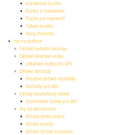
Interaktivní hračky
Kostky a stavebnice
Puzzle pro nejmenší
Tahací hračky
Vývoj motoriky
Hry na profese
Dětské hudební nástroje
Dětské lékařské vozíky
Lékařské vozíky pro děti
Dětské obchody
Dřevěné dětské obchůdky
Obchody pro děti
Dětský kosmetický stolek
Kosmetický stolek pro děti
Hry na domácnost
Dětská žehlicí prkna
Dětské pračky
Dětské tyčové vysavače