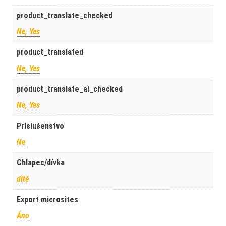
product_translate_checked
Ne, Yes
product_translated
Ne, Yes
product_translate_ai_checked
Ne, Yes
Príslušenstvo
Ne
Chlapec/dívka
dítě
Export microsites
Áno