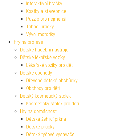
Interaktivní hračky
Kostky a stavebnice
Puzzle pro nejmenší
Tahací hračky
Vývoj motoriky
Hry na profese
Dětské hudební nástroje
Dětské lékařské vozíky
Lékařské vozíky pro děti
Dětské obchody
Dřevěné dětské obchůdky
Obchody pro děti
Dětský kosmetický stolek
Kosmetický stolek pro děti
Hry na domácnost
Dětská žehlicí prkna
Dětské pračky
Dětské tyčové vysavače