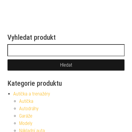
Vyhledat produkt
Vyhledávání
Kategorie produktu
Autíčka a trenažéry
Autíčka
Autodráhy
Garáže
Modely
Nákladní auta