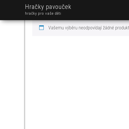
Hračky pavouček
hračky pro vaše děti
Vašemu výběru neodpovídají žádné produkt