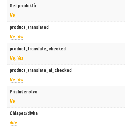
Set produktů
Ne
product_translated
Ne, Yes
product_translate_checked
Ne, Yes
product_translate_ai_checked
Ne, Yes
Príslušenstvo
Ne
Chlapec/dívka
dítě