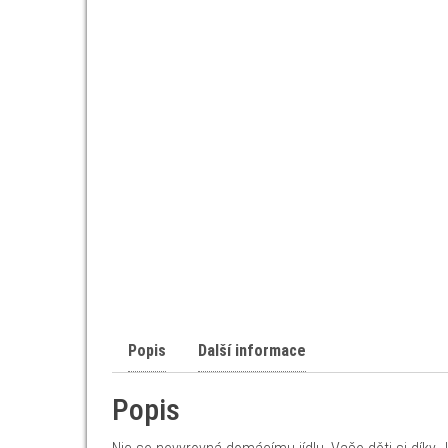
Popis
Další informace
Popis