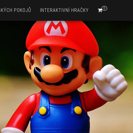
0
SKÝCH POKOJŮ
INTERAKTIVNÍ HRAČKY