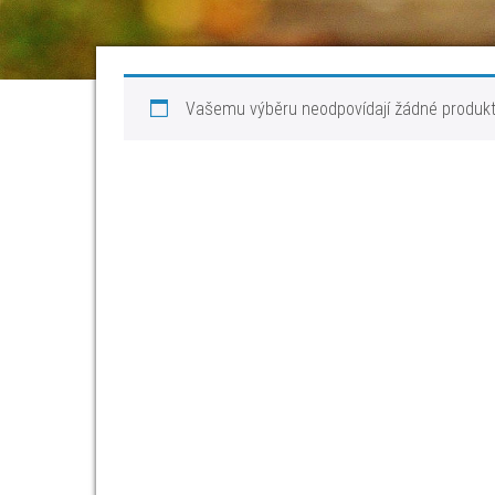
Vašemu výběru neodpovídají žádné produkt