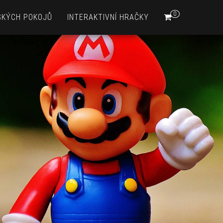
0
SKÝCH POKOJŮ
INTERAKTIVNÍ HRAČKY