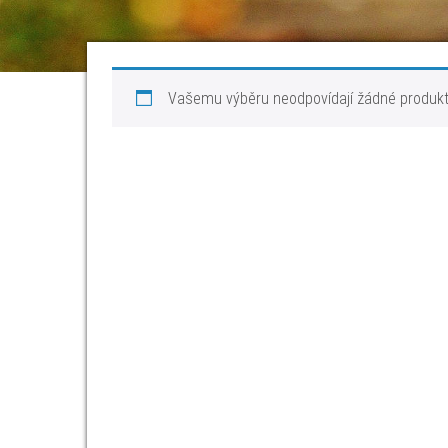
Vašemu výběru neodpovídají žádné produkt