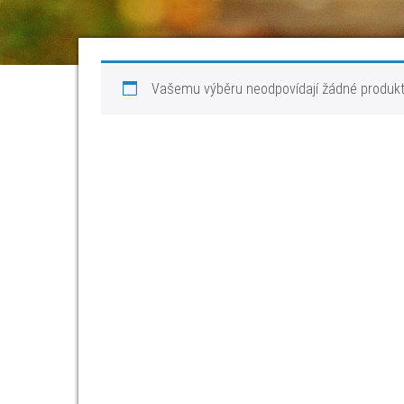
Vašemu výběru neodpovídají žádné produkt