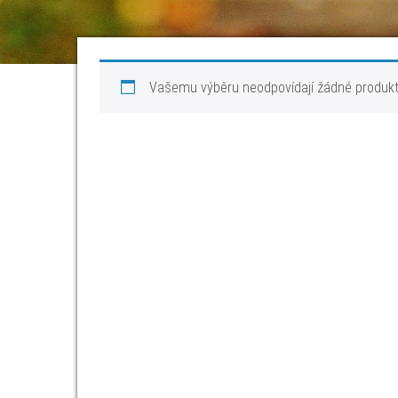
Vašemu výběru neodpovídají žádné produkt