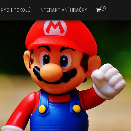
0
SKÝCH POKOJŮ
INTERAKTIVNÍ HRAČKY