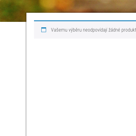
Vašemu výběru neodpovídají žádné produkt