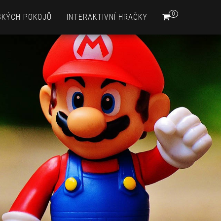
0
SKÝCH POKOJŮ
INTERAKTIVNÍ HRAČKY