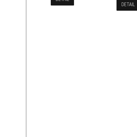
DETAIL