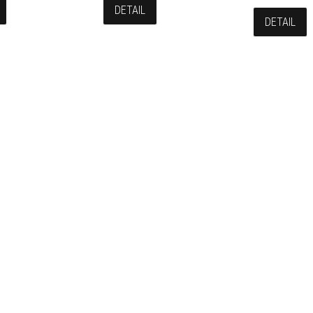
DETAIL
DETAIL