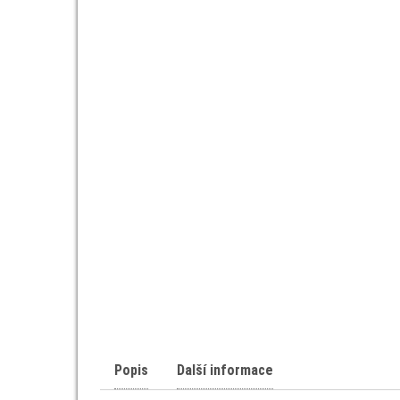
Popis
Další informace