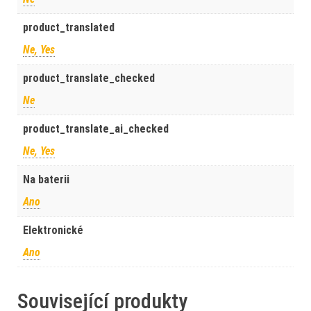
product_translated
Ne, Yes
product_translate_checked
Ne
product_translate_ai_checked
Ne, Yes
Na baterii
Ano
Elektronické
Ano
Související produkty