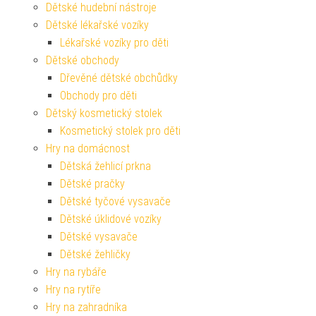
Dětské hudební nástroje
Dětské lékařské vozíky
Lékařské vozíky pro děti
Dětské obchody
Dřevěné dětské obchůdky
Obchody pro děti
Dětský kosmetický stolek
Kosmetický stolek pro děti
Hry na domácnost
Dětská žehlicí prkna
Dětské pračky
Dětské tyčové vysavače
Dětské úklidové vozíky
Dětské vysavače
Dětské žehličky
Hry na rybáře
Hry na rytíře
Hry na zahradníka