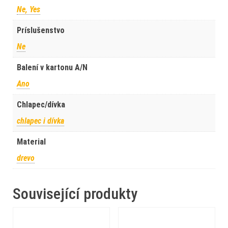
Ne, Yes
Príslušenstvo
Ne
Balení v kartonu A/N
Ano
Chlapec/dívka
chlapec i dívka
Material
drevo
Související produkty