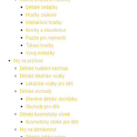
Dětské sedačky
Hračky zvukové
Interaktivní hračky
Kostky a stavebnice
Puzzle pro nejmenší
Tahací hračky
Vývoj motoriky
Hry na profese
Dětské hudební nástroje
Dětské lékařské vozíky
Lékařské vozíky pro děti
Dětské obchody
Dřevěné dětské obchůdky
Obchody pro děti
Dětský kosmetický stolek
Kosmetický stolek pro děti
Hry na domácnost