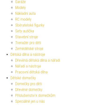
Garáže
Modely
Nákladní auta
RC modely
Sběratelské figurky
Sety autíčka
Stavební stroje
Trenažér pro děti
Zemědělské stroje
Dětská dílna a nástroje
Dřevěná dětská dílna a nářadí
Nářadí a nástroje
Pracovní dětská dílna
Dětské domečky
Domečky pro děti
Dřevěné domečky
Příslušenství k domečkům
Speciálně jen u nás