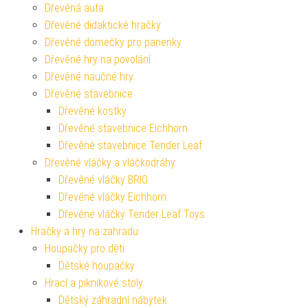
Dřevěná auta
Dřevěné didaktické hračky
Dřevěné domečky pro panenky
Dřevěné hry na povolání
Dřevěné naučné hry
Dřevěné stavebnice
Dřevěné kostky
Dřevěné stavebnice Eichhorn
Dřevěné stavebnice Tender Leaf
Dřevěné vláčky a vláčkodráhy
Dřevěné vláčky BRIO
Dřevěné vláčky Eichhorn
Dřevěné vláčky Tender Leaf Toys
Hračky a hry na zahradu
Houpačky pro děti
Dětské houpačky
Hrací a piknikové stoly
Dětský záhradní nábytek