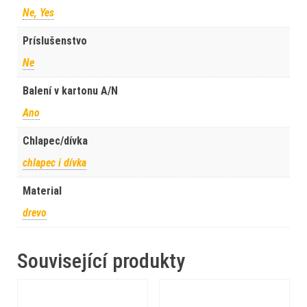
Ne, Yes
Príslušenstvo
Ne
Balení v kartonu A/N
Ano
Chlapec/dívka
chlapec i dívka
Material
drevo
Související produkty