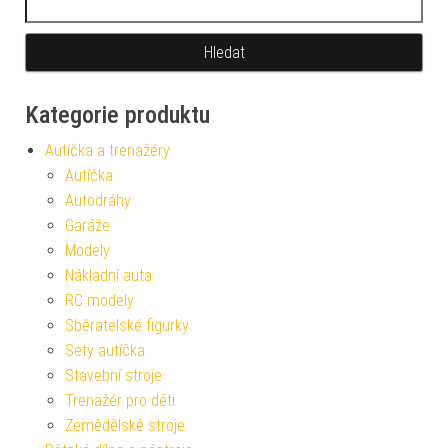
Kategorie produktu
Autíčka a trenažéry
Autíčka
Autodráhy
Garáže
Modely
Nákladní auta
RC modely
Sběratelské figurky
Sety autíčka
Stavební stroje
Trenažér pro děti
Zemědělské stroje