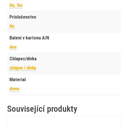
Ne, Yes
Príslušenstvo
Ne
Balení v kartonu A/N
Ano
Chlapec/dívka
chlapec i dívka
Material
drevo
Související produkty