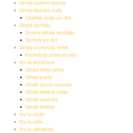
Dětské hudební nástroje
Dětské lékařské vozíky
Lékařské vozíky pro děti
Dětské obchody
Dřevěné dětské obchůdky
Obchody pro děti
Dětský kosmetický stolek
Kosmetický stolek pro děti
Hry na domácnost
Dětská žehlicí prkna
Dětské pračky
Dětské tyčové vysavače
Dětské úklidové vozíky
Dětské vysavače
Dětské žehličky
Hry na rybáře
Hry na rytíře
Hry na zahradníka