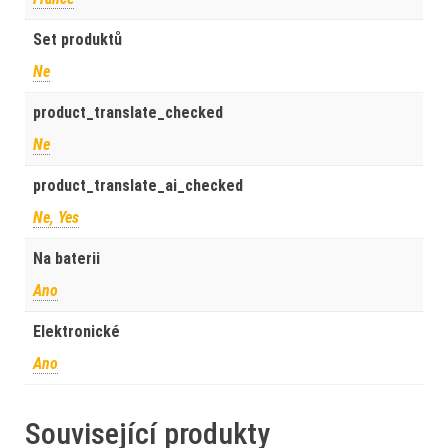
Set produktů
Ne
product_translate_checked
Ne
product_translate_ai_checked
Ne, Yes
Na baterii
Ano
Elektronické
Ano
Související produkty