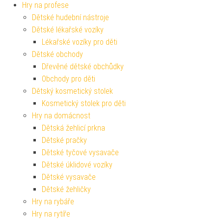
Hry na profese
Dětské hudební nástroje
Dětské lékařské vozíky
Lékařské vozíky pro děti
Dětské obchody
Dřevěné dětské obchůdky
Obchody pro děti
Dětský kosmetický stolek
Kosmetický stolek pro děti
Hry na domácnost
Dětská žehlicí prkna
Dětské pračky
Dětské tyčové vysavače
Dětské úklidové vozíky
Dětské vysavače
Dětské žehličky
Hry na rybáře
Hry na rytíře