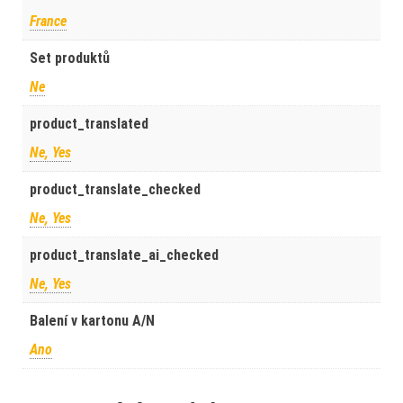
France
Set produktů
Ne
product_translated
Ne, Yes
product_translate_checked
Ne, Yes
product_translate_ai_checked
Ne, Yes
Balení v kartonu A/N
Ano