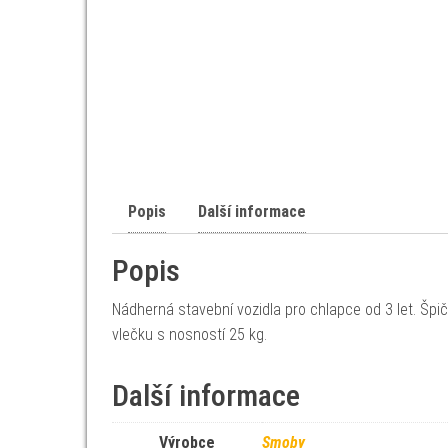
Popis
Další informace
Popis
Nádherná stavební vozidla pro chlapce od 3 let. Šp
vlečku s nosností 25 kg.
Další informace
Výrobce
Smoby