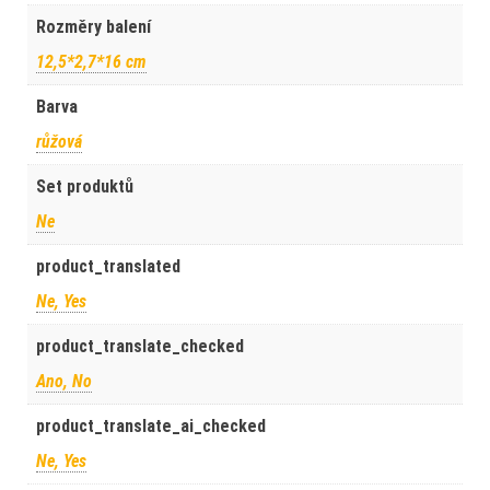
Rozměry balení
12,5*2,7*16 cm
Barva
růžová
Set produktů
Ne
product_translated
Ne, Yes
product_translate_checked
Ano, No
product_translate_ai_checked
Ne, Yes