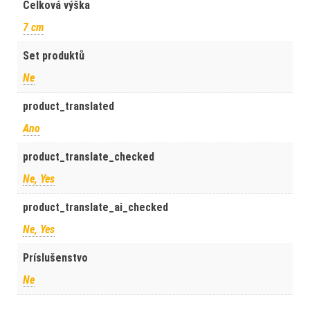
Celková výška
7 cm
Set produktů
Ne
product_translated
Ano
product_translate_checked
Ne, Yes
product_translate_ai_checked
Ne, Yes
Príslušenstvo
Ne