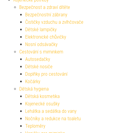
Bezpečnost a zdraví dítěte
Bezpečnostní zábrany
Čističky vzduchu a zvlhčovače
Dětské lampičky
Elektronické chůvičky
Nosní odsávačky
Cestování s miminkem
Autosedačky
Dětské nosiče
Doplňky pro cestování
Kočárky
Dětská hygiena
Dětská kosmetika
Kojenecké osušky
Lehátka a sedátka do vany
Nočníky a redukce na toaletu
Teploměry