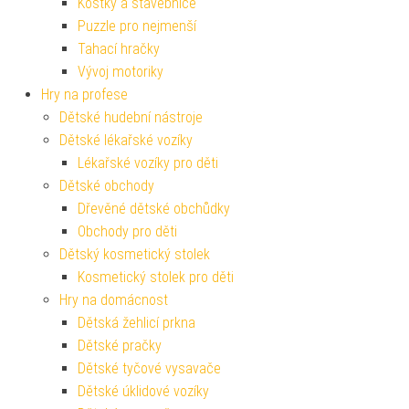
Kostky a stavebnice
Puzzle pro nejmenší
Tahací hračky
Vývoj motoriky
Hry na profese
Dětské hudební nástroje
Dětské lékařské vozíky
Lékařské vozíky pro děti
Dětské obchody
Dřevěné dětské obchůdky
Obchody pro děti
Dětský kosmetický stolek
Kosmetický stolek pro děti
Hry na domácnost
Dětská žehlicí prkna
Dětské pračky
Dětské tyčové vysavače
Dětské úklidové vozíky