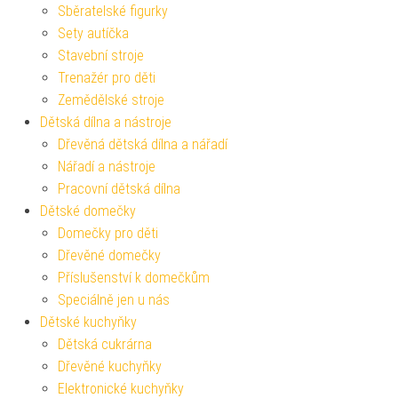
Sběratelské figurky
Sety autíčka
Stavební stroje
Trenažér pro děti
Zemědělské stroje
Dětská dílna a nástroje
Dřevěná dětská dílna a nářadí
Nářadí a nástroje
Pracovní dětská dílna
Dětské domečky
Domečky pro děti
Dřevěné domečky
Příslušenství k domečkům
Speciálně jen u nás
Dětské kuchyňky
Dětská cukrárna
Dřevěné kuchyňky
Elektronické kuchyňky