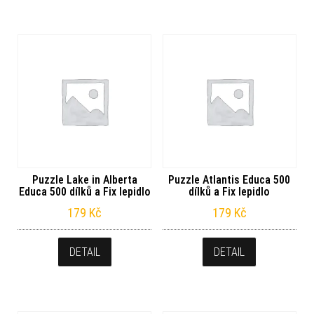
Puzzle Lake in Alberta
Puzzle Atlantis Educa 500
Educa 500 dílků a Fix lepidlo
dílků a Fix lepidlo
179
Kč
179
Kč
DETAIL
DETAIL