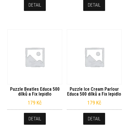
DETAIL
DETAIL
Puzzle Beatles Educa 500
Puzzle Ice Cream Parlour
dílků a Fix lepidlo
Educa 500 dílků a Fix lepidlo
179
Kč
179
Kč
DETAIL
DETAIL