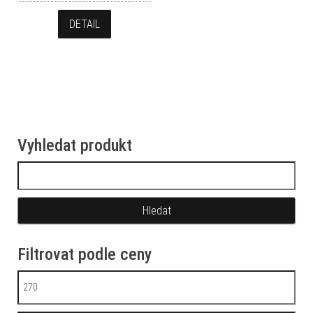
DETAIL
Vyhledat produkt
Vyhledávání
Filtrovat podle ceny
Minimální cena